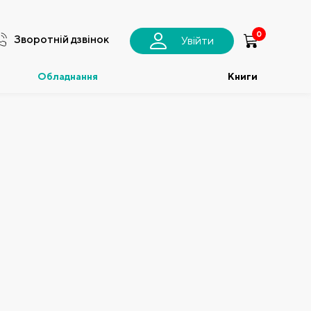
0
Зворотній дзвінок
Увійти
Обладнання
Книги