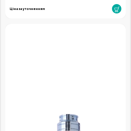
Ціна за уточненням