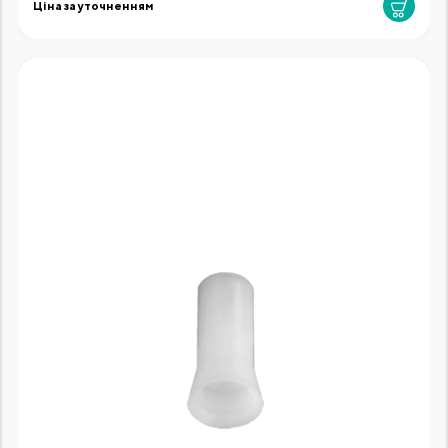
Ціна за уточненням