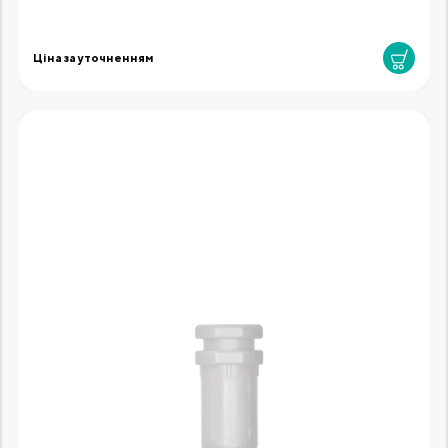
Ціна за уточненням