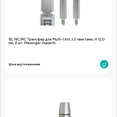
BL NC/RC Трансфер для Multi-Unit, з 2 гвинтами, H 12,0
мм, 2 шт, Meisinger Implants
Ціна за уточненням