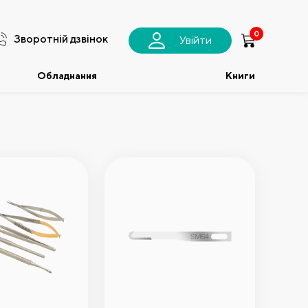
0
Зворотній дзвінок
Увійти
Обладнання
Книги