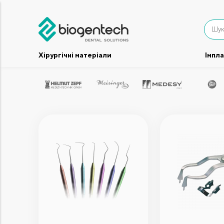
Хірургічні матеріали
Імпл