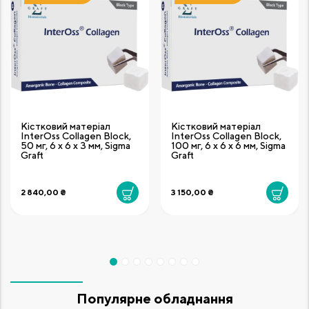
Кістковий матеріал
Кістковий матеріал
InterOss Collagen Block,
InterOss Collagen Block,
50 мг, 6 x 6 x 3 мм, Sigma
100 мг, 6 x 6 x 6 мм, Sigma
Graft
Graft
2 840,00 ₴
3 150,00 ₴
Популярне обладнання