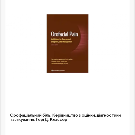
Орофаціальний біль. Керівництво з оцінки, діагностики
та лікування. Гері Д. Классер