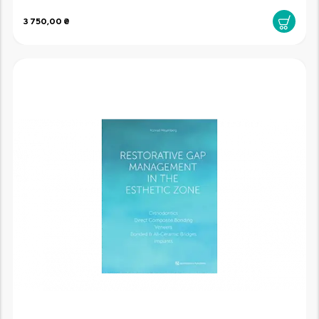
3 750,00 ₴