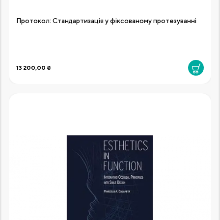
Протокол: Стандартизація у фіксованому протезуванні
13 200,00 ₴