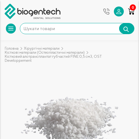
0
Головна
Хірургічні матеріали
Кісткові матеріали (Остеопластичні матеріали)
Кістковий алотрансплантат губчастий FINE 0,5 см3, OST
Developpement