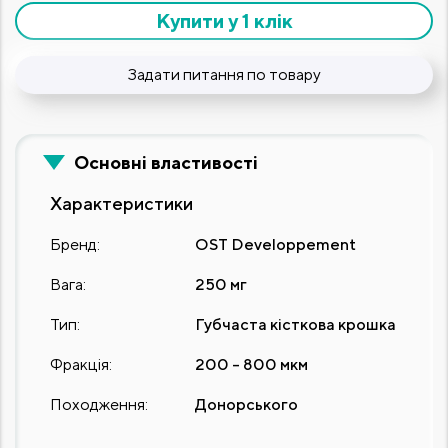
Купити у 1 клік
Задати питання по товару
Основні властивості
Характеристики
Бренд:
OST Developpement
Вага:
250 мг
Тип:
Губчаста кісткова крошка
Фракція:
200 – 800 мкм
Походження:
Донорського