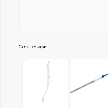
Схожі товари