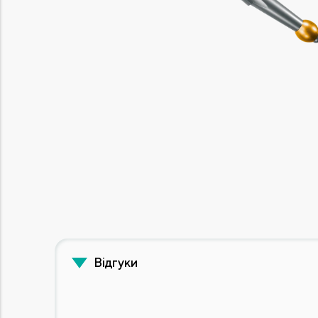
Відгуки