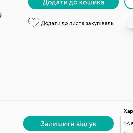
Додати до кошика
Додати до листа закупівель
Хар
Залишити відгук
Види