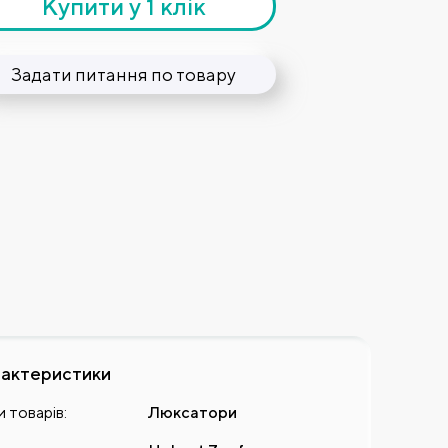
Купити у 1 клік
Задати питання по товару
актеристики
 товарів:
Люксатори