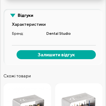
Відгуки
Характеристики
Бренд:
Dental Studio
Залишити відгук
Схожі товари