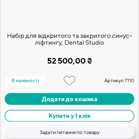
Набір для відкритого та закритого синус-
ліфтингу, Dental Studio
52 500,00 ₴
В наявності
Артикул
7110
Додати до кошика
Купити у 1 клік
Задати питання по товару