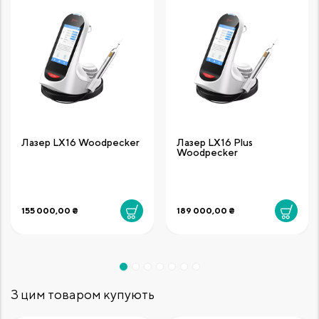
Лазер LX16 Woodpecker
Лазер LX16 Plus
Woodpecker
155 000,00 ₴
189 000,00 ₴
З цим товаром купують