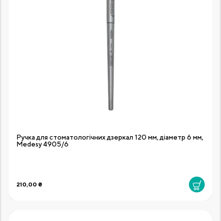
Ручка для стоматологічних дзеркал 120 мм, діаметр 6 мм,
Medesy 4905/6
210,00 ₴