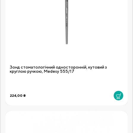
Зонд стоматологічний односторонній, кутовий з
круглою ручкою, Medesy 555/17
224,00 ₴