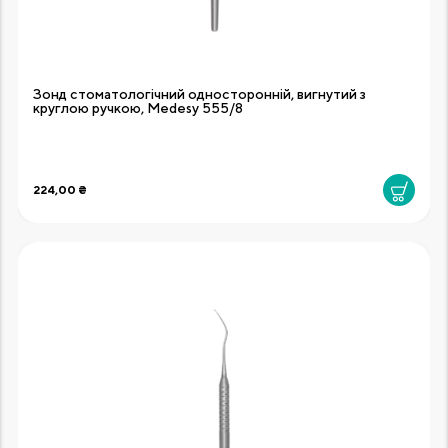
Зонд стоматологічний односторонній, вигнутий з
круглою ручкою, Medesy 555/8
224,00 ₴