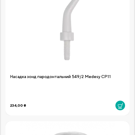
Насадка зонд пародонтальний 549/2 Medesy CP11
234,00 ₴