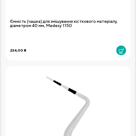
Ємність (чашка) для змішування кісткового матеріалу,
діаметром 40 мм, Medesy 1150
234,00 ₴