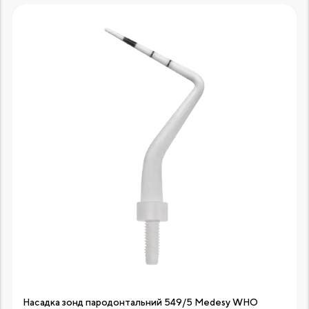
Насадка зонд пародонтальний 549/5 Medesy WHO