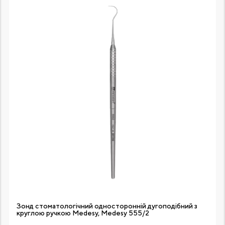
Зонд стоматологічний односторонній дугоподібний з
круглою ручкою Medesy, Medesy 555/2