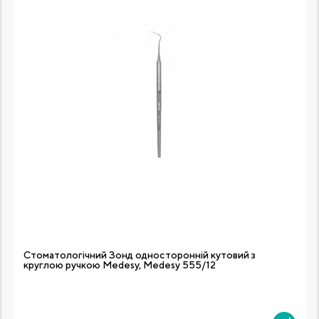
Стоматологічний Зонд односторонній кутовий з
круглою ручкою Medesy, Medesy 555/12