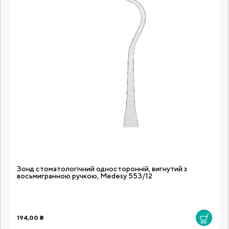
Зонд стоматологічний односторонній, вигнутий з
восьмигранною ручкою, Medesy 553/12
194,00 ₴