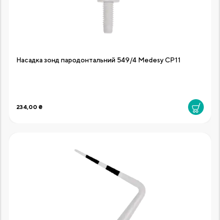
Насадка зонд пародонтальний 549/4 Medesy CP11
234,00 ₴