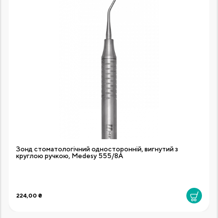
Зонд стоматологічний односторонній, вигнутий з
круглою ручкою, Medesy 555/8A
224,00 ₴