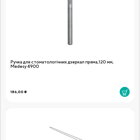
Ручка для стоматологічних дзеркал пряма,120 мм,
Medesy 4900
186,00 ₴