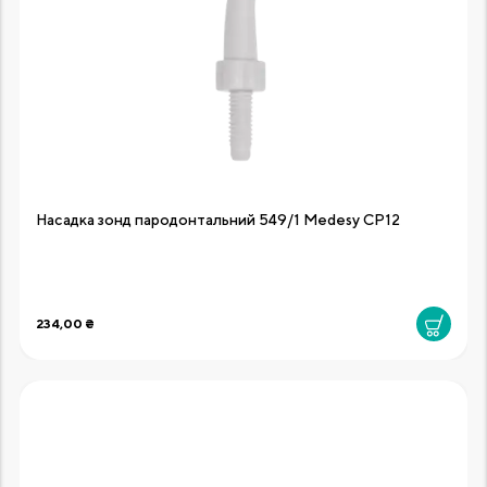
Насадка зонд пародонтальний 549/1 Medesy CP12
234,00 ₴