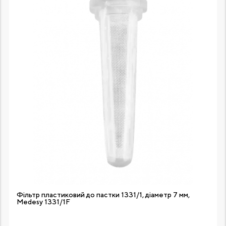
Фільтр пластиковий до пастки 1331/1, діаметр 7 мм,
Medesy 1331/1F