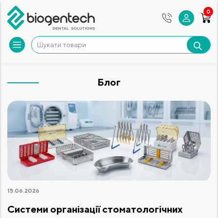
0
Блог
15.06.2026
Системи організації стоматологічних