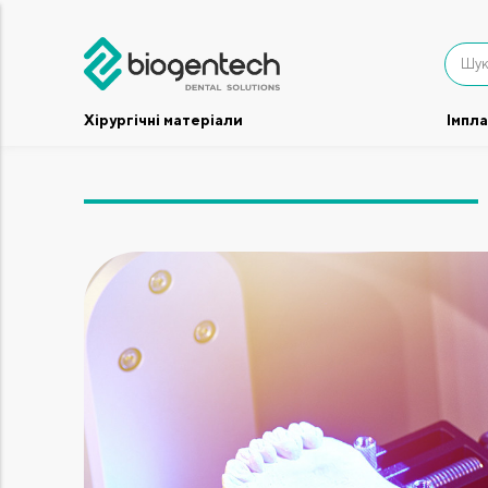
Хірургічні матеріали
Імпл