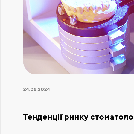
24.08.2024
Тенденції ринку стоматолог