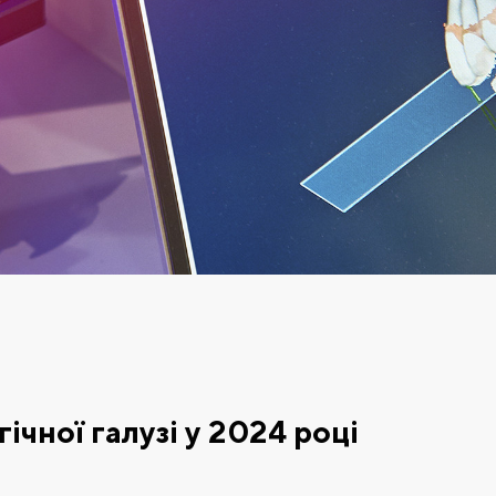
ічної галузі у 2024 році